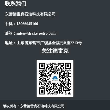
联系我们
东营德雷克石油科技有限公司
手机：
15066045166
邮箱：
sales@drake-petro.com
地址：山东省东营市广饶县全福元
B
座
2213
号
关注德雷克
版权所有：东营德雷克石油科技有限公司