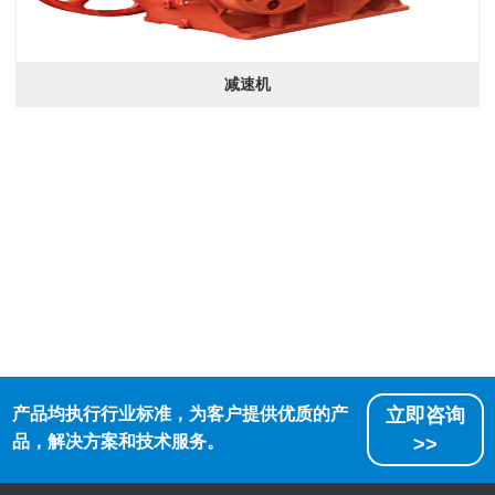
减速机
产品均执行行业标准，为客户提供优质的产
立即咨询
品，解决方案和技术服务。
>>