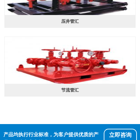
压井管汇
节流管汇
产品均执行行业标准，为客户提供优质的产
立即咨询