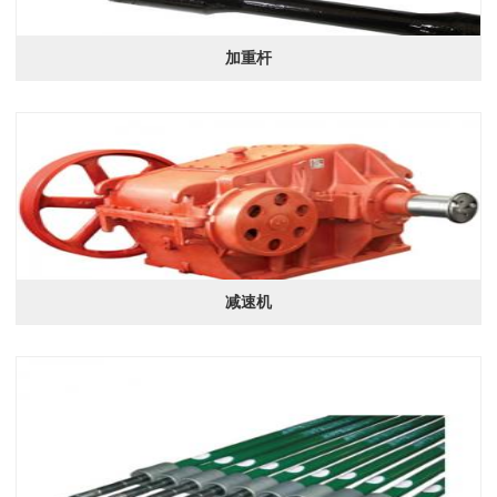
加重杆
减速机