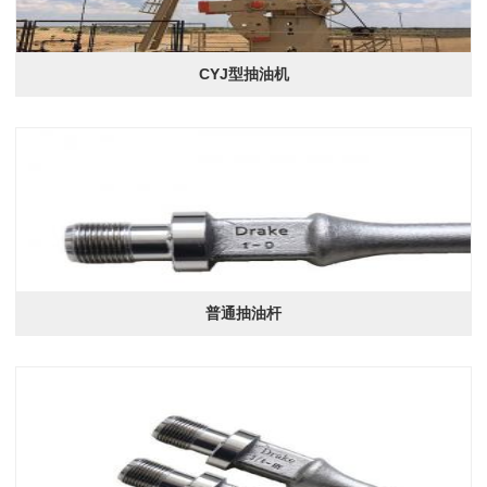
CYJ型抽油机
普通抽油杆