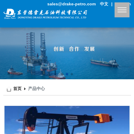
sales@drake-petro.com
中文
|
English
首页
产品中心