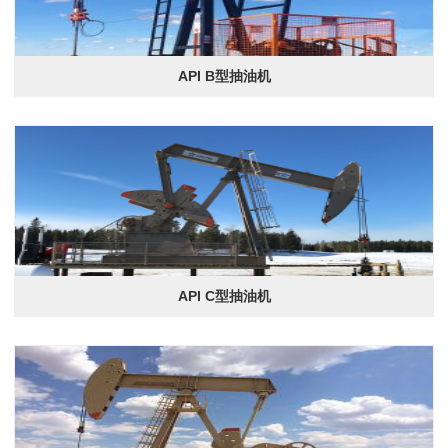
API B型抽油机
API C型抽油机